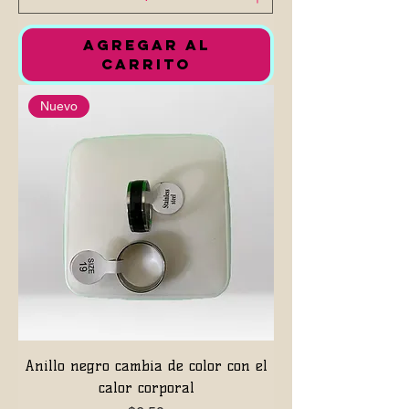
AGREGAR AL
CARRITO
Nuevo
Anillo negro cambia de color con el
calor corporal