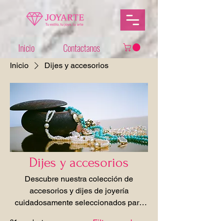
Inicio
Contactanos
Inicio
Dijes y accesorios
Dijes y accesorios
Descubre nuestra colección de
accesorios y dijes de joyería
cuidadosamente seleccionados para
complementar tu estilo único.