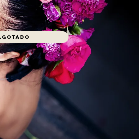
Agotado