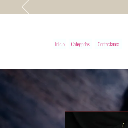
Inicio
Categorías
Contactanos