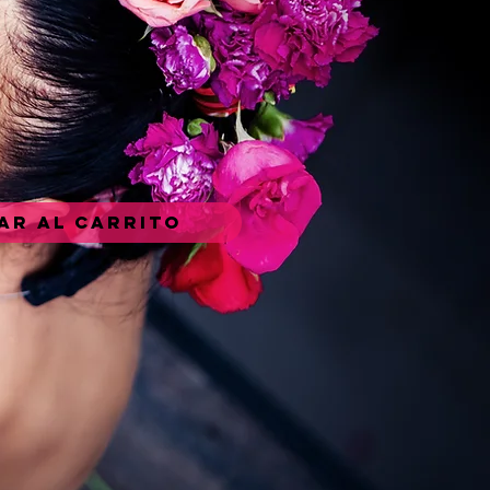
ar al carrito