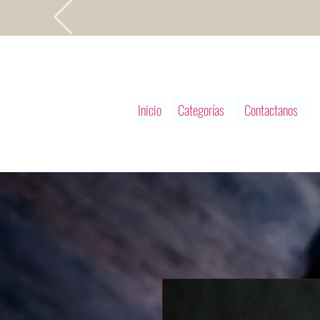
Inicio
Categorías
Contactanos