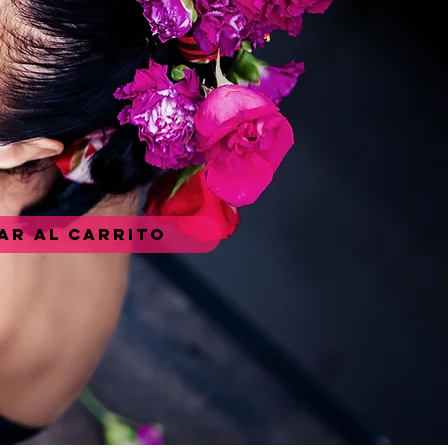
ar al carrito