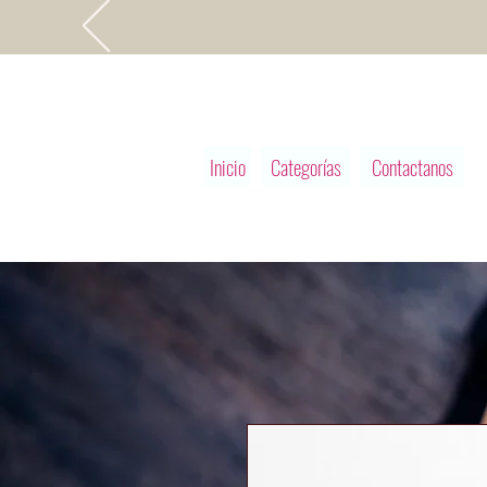
Inicio
Categorías
Contactanos