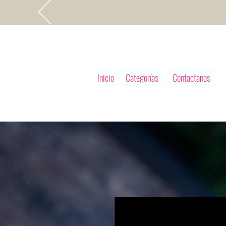
Inicio
Categorías
Contactanos