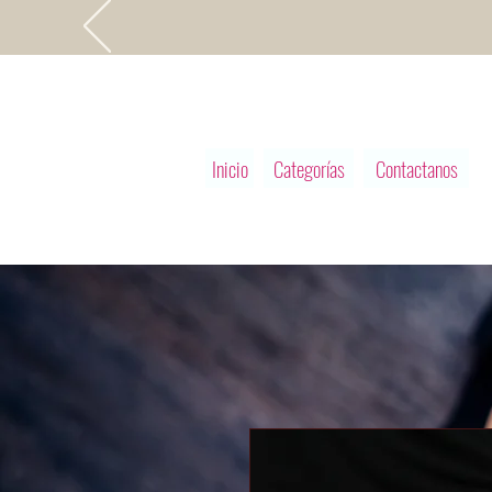
Inicio
Categorías
Contactanos