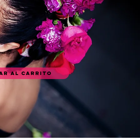
ar al carrito