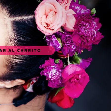
ar al carrito