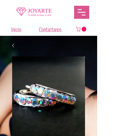
Inicio
Contactanos