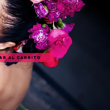
ar al carrito