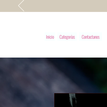
Inicio
Categorías
Contactanos