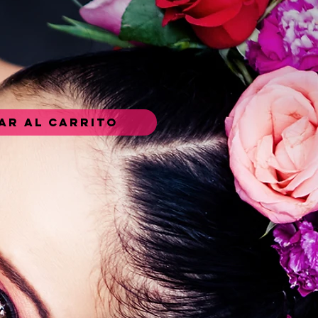
ar al carrito