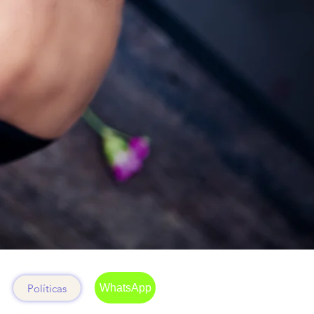
Políticas
WhatsApp