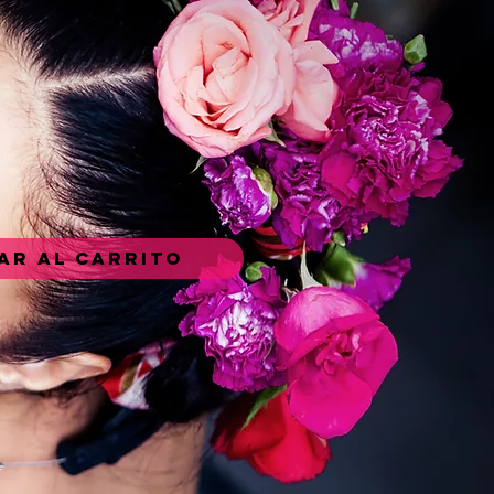
ar al carrito