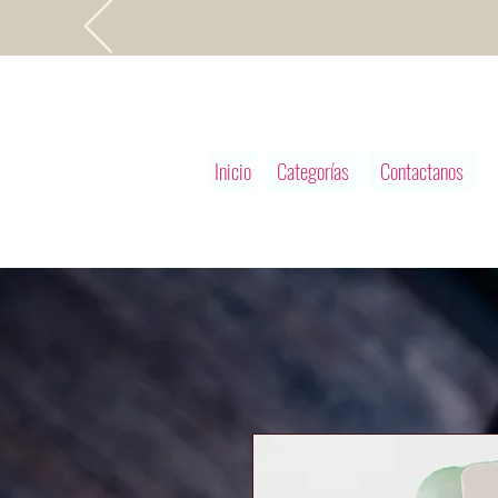
Inicio
Categorías
Contactanos